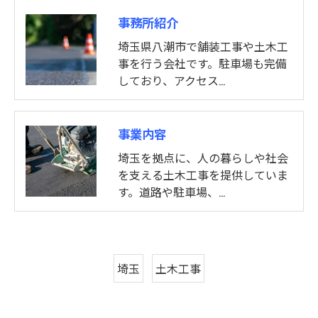
事務所紹介
埼玉県八潮市で舗装工事や土木工
事を行う会社です。駐車場も完備
しており、アクセス…
事業内容
埼玉を拠点に、人の暮らしや社会
を支える土木工事を提供していま
す。道路や駐車場、…
埼玉
土木工事