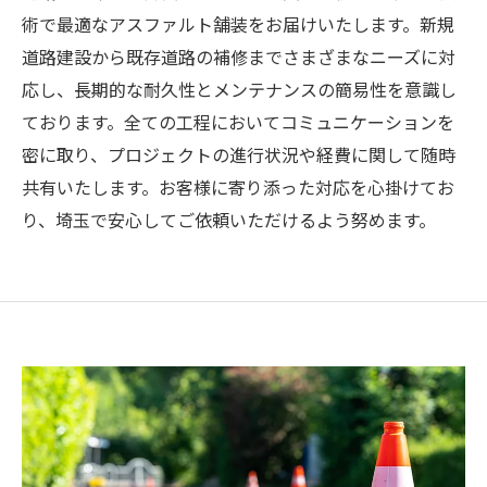
術で最適なアスファルト舗装をお届けいたします。新規
道路建設から既存道路の補修までさまざまなニーズに対
応し、長期的な耐久性とメンテナンスの簡易性を意識し
ております。全ての工程においてコミュニケーションを
密に取り、プロジェクトの進行状況や経費に関して随時
共有いたします。お客様に寄り添った対応を心掛けてお
り、埼玉で安心してご依頼いただけるよう努めます。