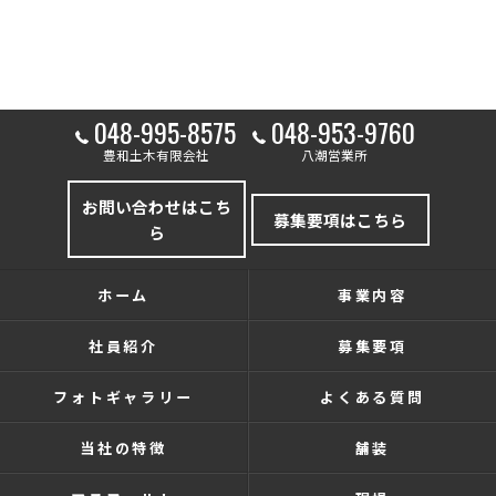
048-995-8575
048-953-9760
豊和土木有限会社
八潮営業所
お問い合わせはこち
募集要項はこちら
ら
ホーム
事業内容
社員紹介
募集要項
フォトギャラリー
よくある質問
当社の特徴
舗装