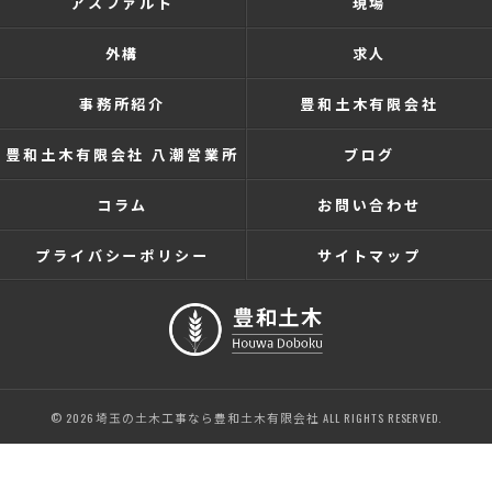
アスファルト
現場
外構
求人
事務所紹介
豊和土木有限会社
豊和土木有限会社 八潮営業所
ブログ
コラム
お問い合わせ
プライバシーポリシー
サイトマップ
© 2026 埼玉の土木工事なら豊和土木有限会社 ALL RIGHTS RESERVED.