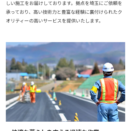
しい施工をお届けしております。拠点を埼玉にご依頼を
承っており、高い技術力と豊富な経験に裏付けられたク
オリティーの高いサービスを提供いたします。