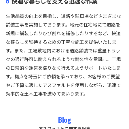
快適な暮らしを支える迅速な作業
生活品質の向上を目指し、道路や駐車場などさまざまな
舗装工事を実施しております。地元の住宅地にて道路を
新規に舗装したりひび割れを補修したりするなど、快適
な暮らしを維持するための丁寧な施工を提供いたしま
す。また、工場敷地内における道路舗装では重量トラッ
クの通行許可に耐えられるような耐久性を意識し、工場
の日常的な運営を滞りなく行えるようサポートいたしま
す。拠点を埼玉にご依頼を承っており、お客様のご要望
やご予算に適したアスファルトを使用しながら、迅速で
効率的な土木工事を進めてまいります。
Blog
アスファルトに関する記事