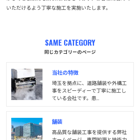
いただけるよう丁寧な施工を実施いたします。
SAME CATEGORY
同じカテゴリーのページ
当社の特徴
埼玉を拠点に、道路舗装や外構工
事をスピーディーで丁寧に施工し
ている会社です。患…
舗装
高品質な舗装工事を提供する弊社
ホームページ。専門知識と技術力