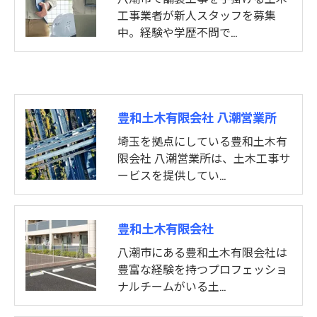
工事業者が新人スタッフを募集
中。経験や学歴不問で…
豊和土木有限会社 八潮営業所
埼玉を拠点にしている豊和土木有
限会社 八潮営業所は、土木工事サ
ービスを提供してい…
豊和土木有限会社
八潮市にある豊和土木有限会社は
豊富な経験を持つプロフェッショ
ナルチームがいる土…