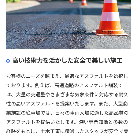
高い技術力を活かした安全で美しい施工
お客様のニーズを踏まえ、最適なアスファルトを選択し
ております。例えば、高速道路のアスファルト舗装で
は、大量の交通量やさまざまな気象条件に対応する耐久
性の高いアスファルトを提案いたします。また、大型商
業施設の駐車場では、日々の車両入場に適した高品質の
アスファルトを提供いたします。深い専門知識と多数の
経験をもとに、土木工事に精通したスタッフが安全で美