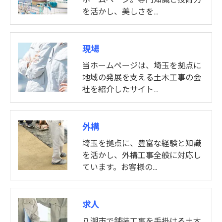
を活かし、美しさを…
現場
当ホームページは、埼玉を拠点に
地域の発展を支える土木工事の会
社を紹介したサイト…
外構
埼玉を拠点に、豊富な経験と知識
を活かし、外構工事全般に対応し
ています。お客様の…
求人
八潮市で舗装工事を手掛ける土木