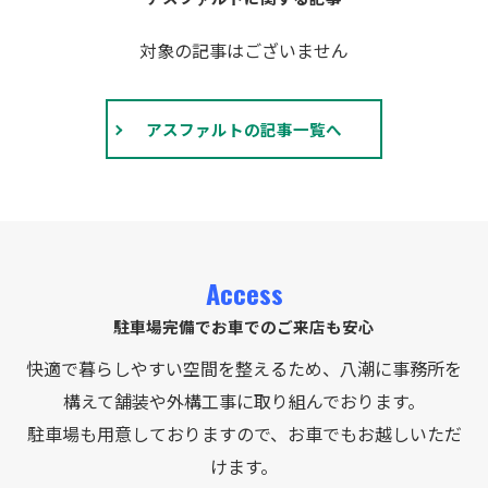
対象の記事はございません
アスファルトの記事一覧へ
Access
駐車場完備でお車でのご来店も安心
快適で暮らしやすい空間を整えるため、八潮に事務所を
構えて舗装や外構工事に取り組んでおります。
駐車場も用意しておりますので、お車でもお越しいただ
けます。