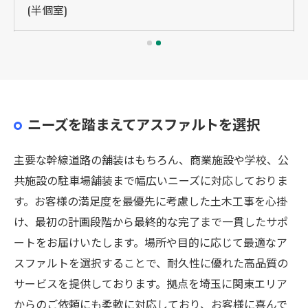
(半個室)
ニーズを踏まえてアスファルトを選択
主要な幹線道路の舗装はもちろん、商業施設や学校、公
共施設の駐車場舗装まで幅広いニーズに対応しておりま
す。お客様の満足度を最優先に考慮した土木工事を心掛
け、最初の計画段階から最終的な完了まで一貫したサポ
ートをお届けいたします。場所や目的に応じて最適なア
スファルトを選択することで、耐久性に優れた高品質の
サービスを提供しております。拠点を埼玉に関東エリア
からのご依頼にも柔軟に対応しており、お客様に喜んで