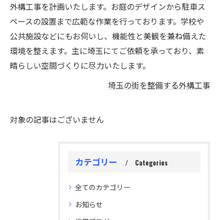
外構工事を計画いたします。お庭のデザインから駐車ス
ペースの設置まで広範な作業を行っております。学校や
公共施設などにもお伺いし、機能性と美観を兼ね備えた
環境を整えます。主に埼玉にてご依頼を承っており、素
晴らしい空間づくりに尽力いたします。
埼玉の街を整備する外構工事
対象の記事はございません
カテゴリー
Categories
全てのカテゴリー
お知らせ