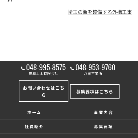
埼玉の街を整備する外構工事
048-995-8575
048-953-9760
豊和土木有限会社
八潮営業所
お問い合わせはこち
募集要項はこちら
ら
ホーム
事業内容
社員紹介
募集要項