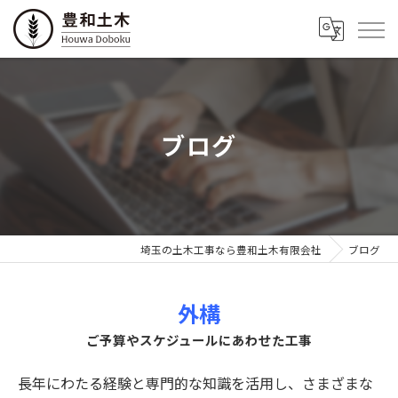
ブログ
埼玉の土木工事なら豊和土木有限会社
ブログ
外構
ご予算やスケジュールにあわせた工事
長年にわたる経験と専門的な知識を活用し、さまざまな