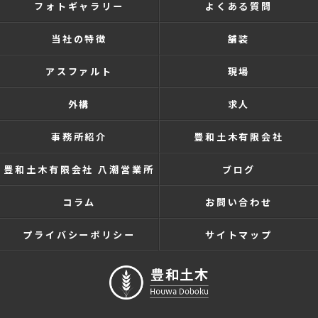
フォトギャラリー
よくある質問
当社の特徴
舗装
アスファルト
現場
外構
求人
事務所紹介
豊和土木有限会社
豊和土木有限会社 八潮営業所
ブログ
コラム
お問い合わせ
プライバシーポリシー
サイトマップ