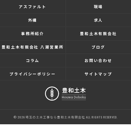
アスファルト
現場
外構
求人
事務所紹介
豊和土木有限会社
豊和土木有限会社 八潮営業所
ブログ
コラム
お問い合わせ
プライバシーポリシー
サイトマップ
© 2026 埼玉の土木工事なら豊和土木有限会社 ALL RIGHTS RESERVED.