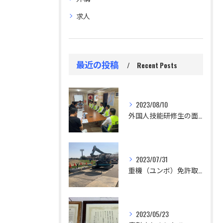
求人
最近の投稿
Recent Posts
2023/08/10
外国人技能研修生の面接
2023/07/31
重機（ユンボ）免許取得支援します。
2023/05/23