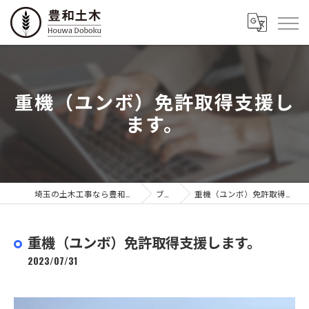
重機（ユンボ）免許取得支援し
ます。
埼玉の土木工事なら豊和土木有限会社
ブログ
重機（ユンボ）免許取得支援します。
重機（ユンボ）免許取得支援します。
2023/07/31