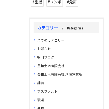
#重機
#ユンボ
#免許
カテゴリー
Categories
全てのカテゴリー
お知らせ
採用ブログ
豊和土木有限会社
豊和土木有限会社 八潮営業所
舗装
アスファルト
現場
外構