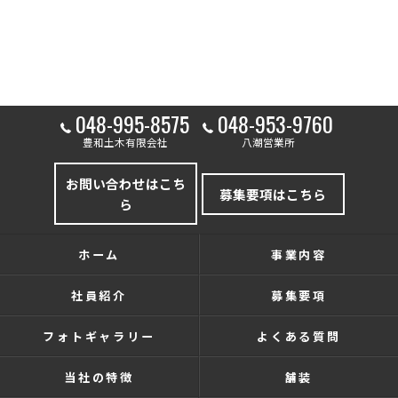
048-995-8575
048-953-9760
豊和土木有限会社
八潮営業所
お問い合わせはこち
募集要項はこちら
ら
ホーム
事業内容
社員紹介
募集要項
フォトギャラリー
よくある質問
当社の特徴
舗装