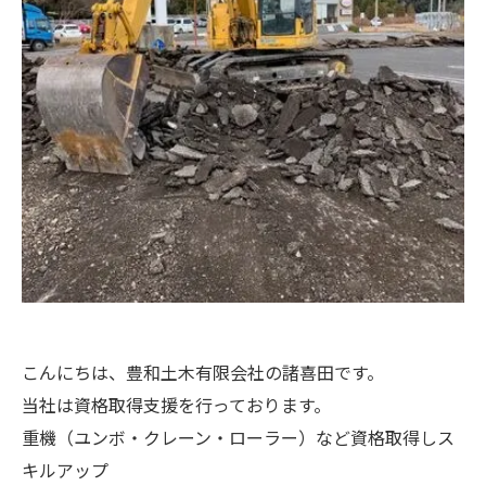
こんにちは、豊和土木有限会社の諸喜田です。
当社は資格取得支援を行っております。
重機（ユンボ・クレーン・ローラー）など資格取得しス
キルアップ