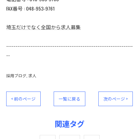
FAX番号 : 048-953-9761
埼玉だけでなく全国から求人募集
--------------------------------------------------------------------
--
採用ブログ
求人
< 前のページ
一覧に戻る
次のページ >
関連タグ