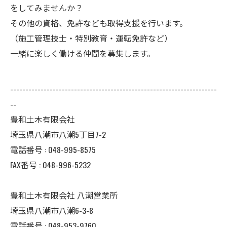
をしてみませんか？
その他の資格、免許なども取得支援を行います。
（施工管理技士・特別教育・運転免許など）
一緒に楽しく働ける仲間を募集します。
--------------------------------------------------------------------
--
豊和土木有限会社
埼玉県八潮市八潮5丁目7-2
電話番号 : 048-995-8575
FAX番号 : 048-996-5232
豊和土木有限会社 八潮営業所
埼玉県八潮市八潮6-3-8
電話番号 : 048-953-9760