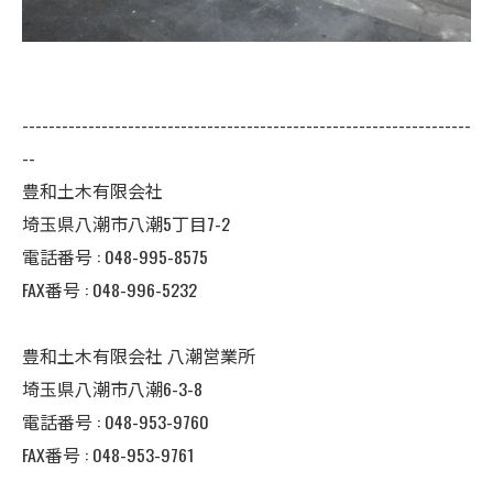
--------------------------------------------------------------------
--
豊和土木有限会社
埼玉県八潮市八潮5丁目7-2
電話番号 : 048-995-8575
FAX番号 : 048-996-5232
豊和土木有限会社 八潮営業所
埼玉県八潮市八潮6-3-8
電話番号 : 048-953-9760
FAX番号 : 048-953-9761