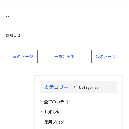
--------------------------------------------------------------------
--
お知らせ
< 前のページ
一覧に戻る
次のページ >
カテゴリー
Categories
全てのカテゴリー
お知らせ
採用ブログ