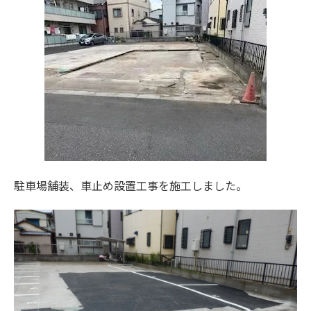
駐車場舗装、車止め設置工事を施工しました。