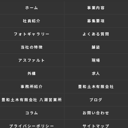
ホーム
事業内容
社員紹介
募集要項
フォトギャラリー
よくある質問
当社の特徴
舗装
アスファルト
現場
外構
求人
事務所紹介
豊和土木有限会社
豊和土木有限会社 八潮営業所
ブログ
コラム
お問い合わせ
プライバシーポリシー
サイトマップ