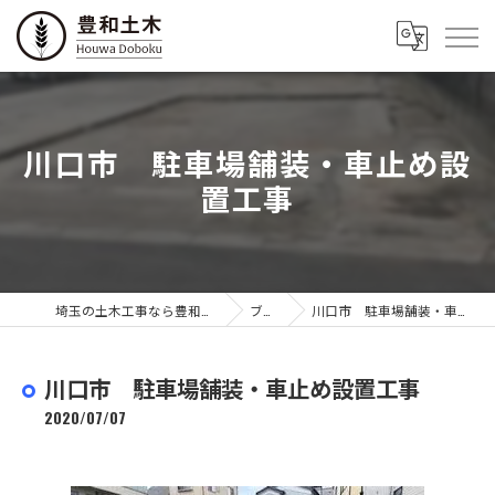
川口市 駐車場舗装・車止め設
置工事
埼玉の土木工事なら豊和土木有限会社
ブログ
川口市 駐車場舗装・車止め設置工事
川口市 駐車場舗装・車止め設置工事
2020/07/07